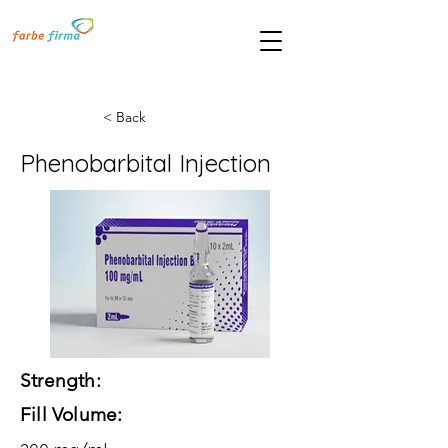
< Back
Phenobarbital Injection
Strength:
Fill Volume: