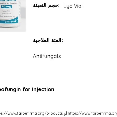
حجم التعبئة:
Lyo Vial
الفئة العلاجية:
Antifungals
ofungin for Injection
https://www.farbefirma.or
أو
ps://www.farbefirma.org/products