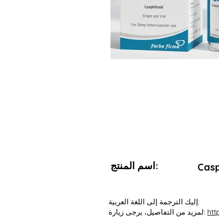
اسم المنتج:
Casp
إليك الترجمة إلى اللغة العربية:
htt
لمزيد من التفاصيل، يرجى زيارة: