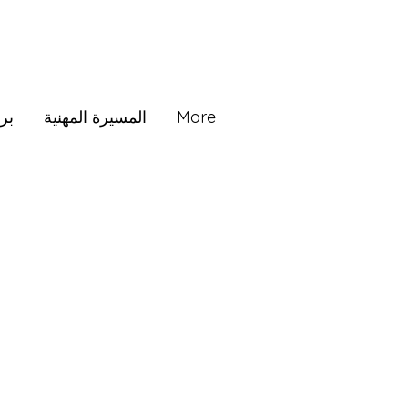
More
المسيرة المهنية
بر