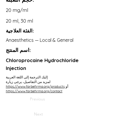
20 mg/ml
20 ml, 30 ml
الفئة العلاجية:
Anaesthetics — Local & General
اسم المنتج:
Chloroprocaine Hydrochloride
Injection
إليك الترجمة إلى اللغة العربية:
لمزيد من التفاصيل، يرجى زيارة:
أو
https://www.farbefirma.org/products
https://www.farbefirma.org/contact
Previous
Next