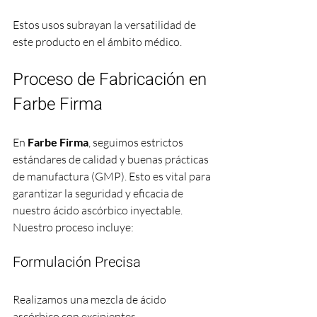
Estos usos subrayan la versatilidad de 
este producto en el ámbito médico.
Proceso de Fabricación en 
Farbe Firma
En 
Farbe Firma
, seguimos estrictos 
estándares de calidad y buenas prácticas 
de manufactura (GMP). Esto es vital para 
garantizar la seguridad y eficacia de 
nuestro ácido ascórbico inyectable. 
Nuestro proceso incluye:
Formulación Precisa
Realizamos una mezcla de ácido 
ascórbico con excipientes 