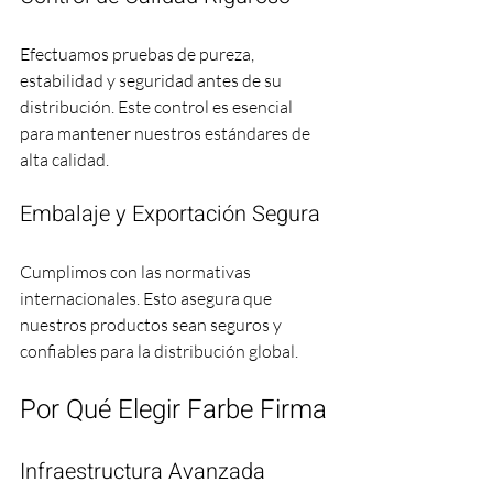
Efectuamos pruebas de pureza, 
estabilidad y seguridad antes de su 
distribución. Este control es esencial 
para mantener nuestros estándares de 
alta calidad.
Embalaje y Exportación Segura
Cumplimos con las normativas 
internacionales. Esto asegura que 
nuestros productos sean seguros y 
confiables para la distribución global.
Por Qué Elegir Farbe Firma
Infraestructura Avanzada