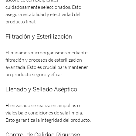
cuidadosamente seleccionados. Esto 
asegura estabilidad y efectividad del 
producto final.
Filtración y Esterilización
Eliminamos microorganismos mediante 
filtración y procesos de esterilización 
avanzada. Esto es crucial para mantener 
un producto seguro y eficaz.
Llenado y Sellado Aséptico
El envasado se realiza en ampollas o 
viales bajo condiciones de sala limpia. 
Esto garantiza la integridad del producto.
Control de Calidad Riguroso