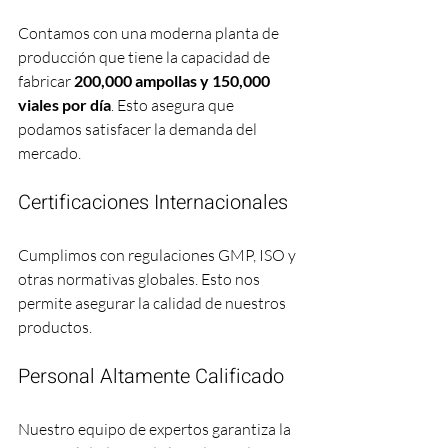
Contamos con una moderna planta de 
producción que tiene la capacidad de 
fabricar 
200,000 ampollas y 150,000 
viales por día
. Esto asegura que 
podamos satisfacer la demanda del 
mercado.
Certificaciones Internacionales
Cumplimos con regulaciones GMP, ISO y 
otras normativas globales. Esto nos 
permite asegurar la calidad de nuestros 
productos.
Personal Altamente Calificado
Nuestro equipo de expertos garantiza la 