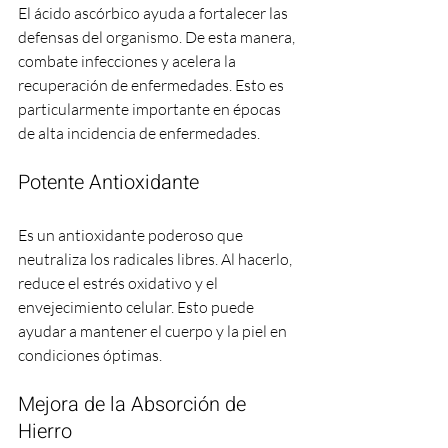
El ácido ascórbico ayuda a fortalecer las 
defensas del organismo. De esta manera, 
combate infecciones y acelera la 
recuperación de enfermedades. Esto es 
particularmente importante en épocas 
de alta incidencia de enfermedades.
Potente Antioxidante
Es un antioxidante poderoso que 
neutraliza los radicales libres. Al hacerlo, 
reduce el estrés oxidativo y el 
envejecimiento celular. Esto puede 
ayudar a mantener el cuerpo y la piel en 
condiciones óptimas.
Mejora de la Absorción de 
Hierro