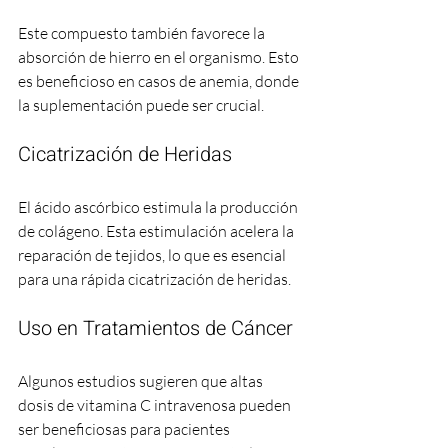
Este compuesto también favorece la 
absorción de hierro en el organismo. Esto 
es beneficioso en casos de anemia, donde 
la suplementación puede ser crucial.
Cicatrización de Heridas
El ácido ascórbico estimula la producción 
de colágeno. Esta estimulación acelera la 
reparación de tejidos, lo que es esencial 
para una rápida cicatrización de heridas.
Uso en Tratamientos de Cáncer
Algunos estudios sugieren que altas 
dosis de vitamina C intravenosa pueden 
ser beneficiosas para pacientes 