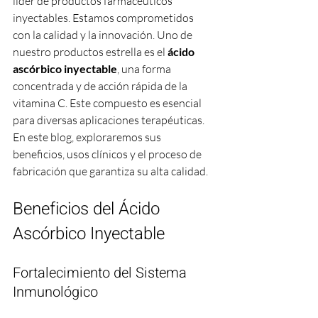
líder de productos farmacéuticos 
inyectables. Estamos comprometidos 
con la calidad y la innovación. Uno de 
nuestro productos estrella es el 
ácido 
ascórbico inyectable
, una forma 
concentrada y de acción rápida de la 
vitamina C. Este compuesto es esencial 
para diversas aplicaciones terapéuticas. 
En este blog, exploraremos sus 
beneficios, usos clínicos y el proceso de 
fabricación que garantiza su alta calidad.
Beneficios del Ácido 
Ascórbico Inyectable
Fortalecimiento del Sistema 
Inmunológico