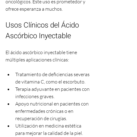
oncológicos. Este uso es prometedor y 
ofrece esperanza a muchos.
Usos Clínicos del Ácido 
Ascórbico Inyectable
El ácido ascórbico inyectable tiene 
múltiples aplicaciones clínicas:
Tratamiento de deficiencias severas 
de vitamina C, como el escorbuto.
Terapia adyuvante en pacientes con 
infecciones graves.
Apoyo nutricional en pacientes con 
enfermedades crónicas o en 
recuperación de cirugías.
Utilización en medicina estética 
para mejorar la calidad de la piel.