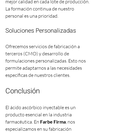
mejor calidad en cada lote de producción. 
La formación continua de nuestro 
personal es una prioridad.
Soluciones Personalizadas
Ofrecemos servicios de fabricación a 
terceros (CMO) y desarrollo de 
formulaciones personalizadas. Esto nos 
permite adaptarnos a las necesidades 
específicas de nuestros clientes.
Conclusión
El ácido ascórbico inyectable es un 
producto esencial en la industria 
farmacéutica. En 
Farbe Firma
, nos 
especializamos en su fabricación 