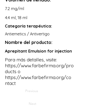
7.2 mg/ml
4.4 ml, 18 ml
Categoría terapéutica:
Antiemetics / Antivertigo
Nombre del producto:
Aprepitant Emulsion for injection
Para más detalles, visite:
https://www.farbefirma.org/pro
ducts
o
https://www.farbefirma.org/co
ntact
Previous
Next